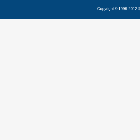
Copyright © 1999-2012