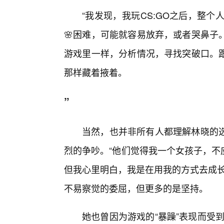
“我发现，我玩CS:GO之后，整个
🌸困难，可能就容易放弃，或者哭鼻子
游戏里一样，分析情况，寻找突破口。跟
那样藏着掖着。
”
当然，也并非所有人都理解林晓的选
烈的争吵。“他们觉得我一个女孩子，不应
但我心里明白，我是在用我的方式去成长
不易察觉的委屈，但更多的是坚持。
她也曾因为游戏的“暴躁”表现而受