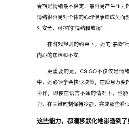
春期是情绪最不稳定、最容易产生压力
情绪很容易对个体的心理健康造成负面影
对安全、可控的“情绪释放阀”。
在游戏规则的约束下，她的“暴躁”
内心的焦虑和不安。
更重要的是，CS:GO不仅仅是情
中，她必须学会快速决策，在瞬息万变
协作，即使在语言不通的情况下，也能
力，在关键时刻保持冷静，完成那些看
这些能力，都潜移默化地渗透到了