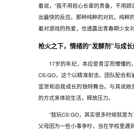
着说，“我不用担心长辈的责备，不用顾
出最快的反应。那种纯粹的对抗，纯粹的
着对游戏的热爱，也透露出青春期少女对
枪火之下，情绪的“发酵剂”与成长
17岁的年纪，本应是青涩而懵懂的
CS:GO，这个以精准射击、团队配合
宣泄和自我成长的独特舞台。与其说她是
的方式来体验生活，释放压力。
“我玩CS:GO，其实很多时候就是
父母因为一些小事争吵，当在学校里遇到