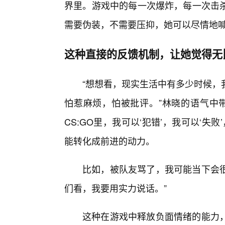
界里。游戏中的每一次爆炸，每一次击
需要伪装，不需要压抑，她可以尽情地
这种直接的反馈机制，让她觉得无
“想想看，现实生活中有多少时候，
怕惹麻烦，怕被批评。”林晓的语气中带
CS:GO里，我可以‘犯错’，我可以‘失
能转化成前进的动力。
比如，被队友骂了，我可能当下会
们看，我要用实力说话。”
这种在游戏中释放负面情绪的能力