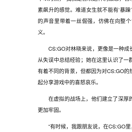
素飙升的感觉。难道女生就不能有‘暴躁
的声音里带着一丝倔强，仿佛在向整个
义。
CS:GO对林晓来说，更像是一种
从失误中总结经验；她在这里认识了一群
有着不同的背景，但都因为对CS:GO
起分享游戏中的喜怒哀乐。
在虚拟的战场上，他们建立了深厚
更加牢固。
“有时候，我跟朋友说，在CS:GO