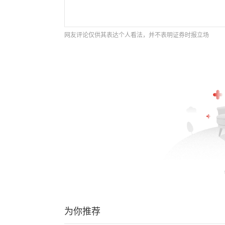
网友评论仅供其表达个人看法，并不表明证券时报立场
为你推荐