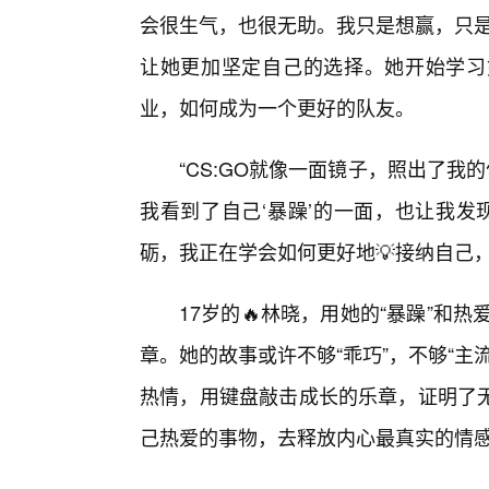
会很生气，也很无助。我只是想赢，只是
让她更加坚定自己的选择。她开始学习
业，如何成为一个更好的队友。
“CS:GO就像一面镜子，照出了我
我看到了自己‘暴躁’的一面，也让我发
砺，我正在学会如何更好地💡接纳自己
17岁的🔥林晓，用她的“暴躁”和
章。她的故事或许不够“乖巧”，不够“
热情，用键盘敲击成长的乐章，证明了
己热爱的事物，去释放内心最真实的情