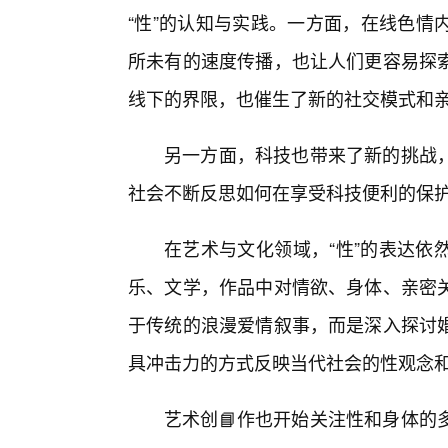
“性”的认知与实践。一方面，在线色情
所未有的速度传播，也让人们更容易探
线下的界限，也催生了新的社交模式和
另一方面，科技也带来了新的挑战
社会不断反思如何在享受科技便利的保
在艺术与文化领域，“性”的表达依
乐、文学，作品中对情欲、身体、亲密
于传统的浪漫爱情叙事，而是深入探讨
具冲击力的方式反映当代社会的性观念
艺术创📘作也开始关注性和身体的