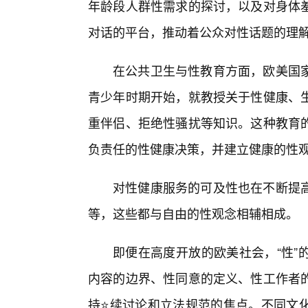
年龄段人群性需求的探讨，以及对身体
对话的平台，推动着公众对性话题的理
在公共卫生与性教育方面，欧美国
青少年时期开始，就教授关于性健康、
重伴侣、拒绝性骚扰等知识。这种教育的
负责任的性健康决策，并建立健康的性
对性健康服务的可及性也在不断提高
等，这些都与自由的性观念相辅相成。
即便在高度开放的欧美社会，“性”
内容的边界、性同意的定义、性工作者的
持⭐续讨论和立法规范的焦点。不同文化