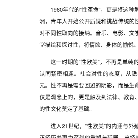
1960年代的“性革命”，更是将
洲，青年人开始公开质疑和挑战传统的性
对不同性取向的接纳。音乐、电影、文
💡描绘和探讨性，将情欲、身体的愉悦
这一时期的“性欧美”，不再是单纯
认同紧密相连。社会对性的态度，从隐
元。性不再是需要回避的阴影，而是生命
仅是观念上的，更是触及到法律、教育
的性文化奠定了基础。
进入21世纪，“性欧美”的内涵与
正经历着更为深刻的重塑与延展。曾经的