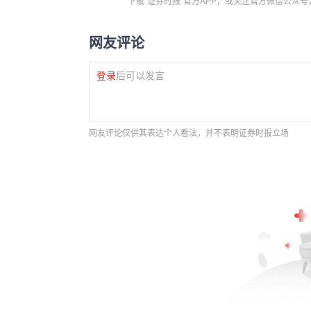
下载“证券时报”官方APP，或关注官方微信公众
网友评论
登录
后可以发言
网友评论仅供其表达个人看法，并不表明证券时报立场