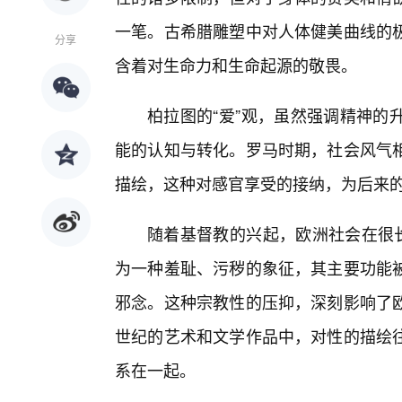
一笔。古希腊雕塑中对人体健美曲线的
分享
含着对生命力和生命起源的敬畏。
柏拉图的“爱”观，虽然强调精神的
能的认知与转化。罗马时期，社会风气
描绘，这种对感官享受的接纳，为后来
随着基督教的兴起，欧洲社会在很长
为一种羞耻、污秽的象征，其主要功能
邪念。这种宗教性的压抑，深刻影响了
世纪的艺术和文学作品中，对性的描绘
系在一起。