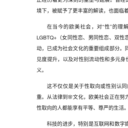
境下，被赋予了更丰富的解读，也面临
在当今的欧美社会，对“性”的理
LGBTQ+（女同性恋、男同性恋、双
动，已成为社会文化的重要组成部分。
见度提升，以及对性别流动性和多元身份
义。
这不仅仅是关于性取向或性别认同
重。从法律到🌸文化，欧美社会正在努
性取向的人都能享有平等、尊严的生活
科技的进步，特别是互联网和数字媒