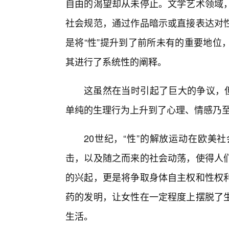
自由的渴望却从未停止。文学艺术领域，
社会规范，通过作品暗示或直接表达对性
是将“性”提升到了前所未有的重要地位
其进行了系统性的阐释。
这虽然在当时引起了巨大的争议，但
单纯的生理行为上升到了心理、情感乃
20世纪，“性”的解放运动在欧美
击，以及随之而来的社会动荡，使得人
的兴起，更是将争取身体自主权和性权
药的发明，让女性在一定程度上摆脱了
生活。