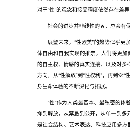
对于“性”的观念和接受程度依然存在差异
社会的进步并非线性的🔥，总会有
展望未来，“性欧美”的趋势似乎更
体自由和自我实现的推崇，人们将更加倾
的自主权、情感的真实连接、以及对多
方向。从“性解放”到“性权利”，再到
身生命体验的不断深化与拓展。
“性”作为人类最基本、最私密的体
抑到解放，从禁忌到公开，从单一到多元
是社会结构、艺术表达、科技应用多方面