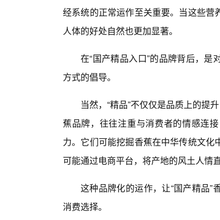
经系统的正常运作至关重要。当这些营
人体的好处自然也更加显著。
在“国产精品入口”的品牌背后，是
方式的倡导。
当然，“精品”不仅仅是品质上的提
蕉品牌，往往注重与消费者的情感连接
力。它们可能挖掘香蕉在中华传统文化
可能通过电商平台，将产地的风土人情
这种品牌化的运作，让“国产精品”
消费选择。