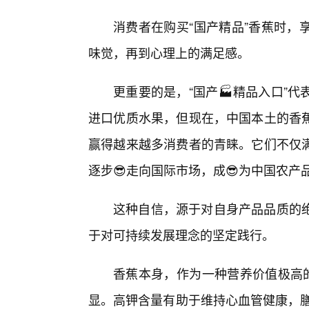
消费者在购买“国产精品”香蕉时，
味觉，再到心理上的满足感。
更重要的是，“国产🏭精品入口”
进口优质水果，但现在，中国本土的香
赢得越来越多消费者的青睐。它们不仅
逐步😎走向国际市场，成😎为中国农产
这种自信，源于对自身产品品质的
于对可持续发展理念的坚定践行。
香蕉本身，作为一种营养价值极高的
显。高钾含量有助于维持心血管健康，膳