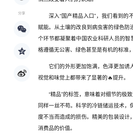
分享
深入“国产精品入口”，我们看到的
赋能。从土壤的改良到病虫害的绿色防
个环节都凝聚着中国农业科研人员的智慧
格遵循无公害、绿色甚至是有机的标准
它们的外形更加饱满，色泽更加诱
视觉和味觉上都带来了显著的🔥提升。
“精品”的标签，意味着对细节的极致
同样一丝不苟。科学的冷链储运技术，
度不当而造成的损伤。精美的包装设计
消费品的价值。