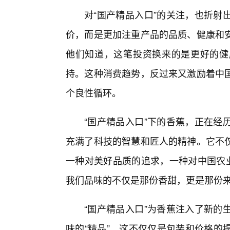
对“国产精品入口”的关注，也折射
价，而是更加注重产品的品质、健康和
他们知道，这笔投资换来的是更好的健
持。这种消费趋势，反过来又激励着中
个良性循环。
“国产精品入口”下的香蕉，正在经
充满了科技的智慧和匠人的精神。它不仅
一种对美好品质的追求，一种对中国农业
我们品味的不仅是那份香甜，更是那份
“国产精品入口”为香蕉注入了新的
味的“精品”。这不仅仅是包装和价格的