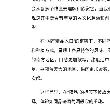
会从📘多个维度去理解和欣赏它。当我
现这其中蕴含着丰富的🔥文化意涵和
彩。
在“国产精品入口”的框架下，不同
和种植方式，呈现出各具特色的风味。
的南方地区，口感更加软糯，甜度适中
足、昼夜温差大的地区，果肉更加紧实
次感。
这些差异，在“精品”的标签下被放
择，体验如同品鉴葡萄酒般🤔的乐趣。