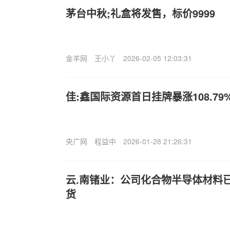
茅台中秋;礼盒将发售，标价9999
金羊网
王小丫
2026-02-05 12:03:31
佳:鑫国际资源首日挂牌暴涨108.79
央广网
程益中
2026-01-28 21:26:31
云.南锗业：公司化合物半导体材料
货