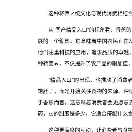
这种将传📌统文化与现代消费相结
从“国产精品入口”的视角看，香蕉
展的一个缩影。它意味着中国农民正在
他们注重科技的应用，追求品质的卓越
种转变🔥，不仅提升了农产品的附加值
“精品入口”的出现，也推动了消费
饱肚子，而是开始关注食物的来源、种
于香蕉而言，这意味着消费者会更愿意
药，它的甜度是多少，它适合搭配什么
这种更深度的互动，让消费者与食