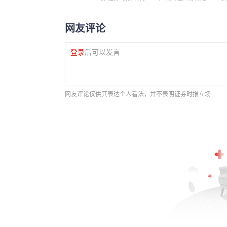
网友评论
登录
后可以发言
网友评论仅供其表达个人看法，并不表明证券时报立场