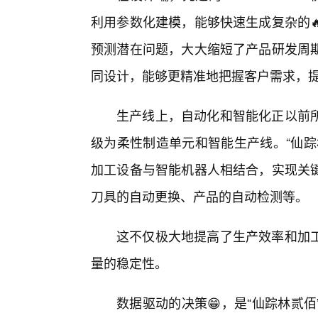
利用参数化建模，能够快速生成复杂的
预测潜在问题，大大缩短了产品研发周
同设计，能够更精准地把握客户需求，
生产线上，自动化和智能化正以前
级为柔性制造单元和智能生产线。“仙踪
加工设备与智能机器人相结合，实现关键
刀具的自动更换、产品的自动检测等。
这不仅极大地提高了生产效率和加
量的稳定性。
数据驱动的决策😁，是“仙踪林贰