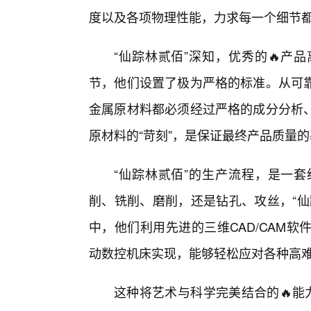
度以及各项物理性能，力求每一个细节
“仙踪林贰佰”深知，优秀的🔥产
节，他们设置了极为严格的标准。从可
金属原材料都必须经过严格的成分分析
原材料的“苛刻”，是保证最终产品质量的
“仙踪林贰佰”的生产流程，是一
削、铣削、磨削，还是钻孔、攻丝，“仙
中，他们利用先进的三维CAD/CAM
动数控机床实现，能够轻松应对各种高
这种将艺术与科学完美结合的🔥能