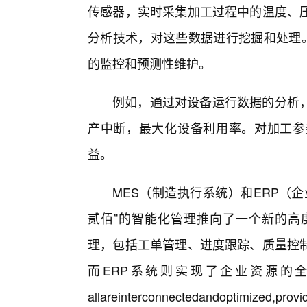
传感器，实时采集加工过程中的温度、压
分析技术，对这些数据进行挖掘和处理。
的监控和预测性维护。
例如，通过对设备运行数据的分析
产中断，最大化设备利用率。对加工参
益。
MES（制造执行系统）和ERP（
贰佰”的智能化管理推向了一个新的高
理，包括工单管理、进度跟踪、质量控
而ERP系统则实现了企业资源的
allareinterconnectedandoptimized,provi