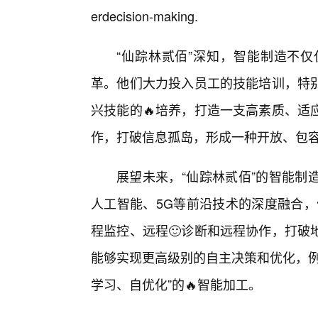
erdecision-making.
“仙踪林贰佰”深知，智能制造不
革。他们大力投入员工的技能培训，特
兴技能的🔥培养，打造一支高素质、适
作，打破信息孤岛，形成一种开放、包容
展望未来，“仙踪林贰佰”的智能制
人工智能、5G等前沿技术的深度融合，
程监控、远程🙂诊断和远程协作，打破
能够实现更高级别的自主决策和优化，例
学习、自优化”的🔥智能加工。