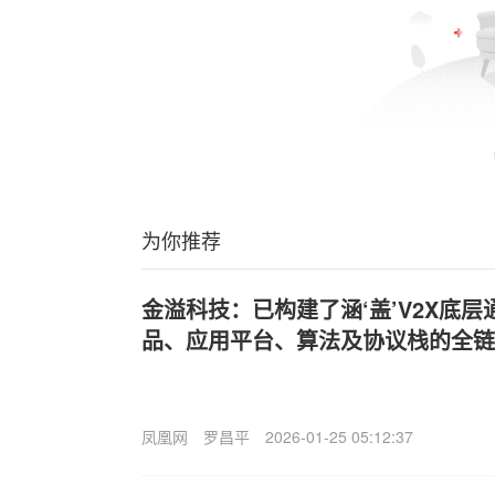
为你推荐
金溢科技：已构建了涵‘盖’V2X底层
品、应用平台、算法及协议栈的全链
凤凰网
罗昌平
2026-01-25 05:12:37