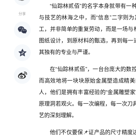
“仙踪林贰佰”的名字本身就带有一
分享
与技艺的林海之中，而“信息”二字则
工，并非简单的重复劳动，而是一场与
图纸设计，到原材料的甄选，再到每一道
其独有的专业与严谨。
在“仙踪林贰佰”，一台台庞大的数
而高效地将一块块原始金属塑造成精美
人，他们是拥有丰富经验的“金属雕塑家
原理洞若观火。每一次编程，每一次刀
艺的深刻理解。
他们不仅要保📌证产品的尺寸精度