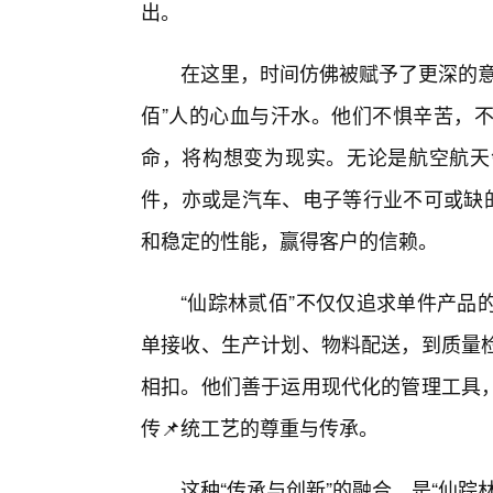
出。
在这里，时间仿佛被赋予了更深的意
佰”人的心血与汗水。他们不惧辛苦，
命，将构想变为现实。无论是航空航天
件，亦或是汽车、电子等行业不可或缺的
和稳定的性能，赢得客户的信赖。
“仙踪林贰佰”不仅仅追求单件产品
单接收、生产计划、物料配送，到质量
相扣。他们善于运用现代化的管理工具
传📌统工艺的尊重与传承。
这种“传承与创新”的融合，是“仙踪