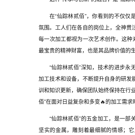
在“仙踪林贰佰”，你看到的不仅仅
氛围。工人们在各自的岗位上，全神贯
每一次加工都视为一次艺术创作。这种对
最宝贵的精神财富，也是其品牌价值的
“仙踪林贰佰”深知，技术的进步永
加工技术和设备，不断提升自身的研发能
训和知识更新，确保团队始终保持在行业
佰”在面对日益复杂和多变🔥的加工需
“仙踪林贰佰”的五金加工，是一部
坚实的金属，雕刻着最细腻的情感；它