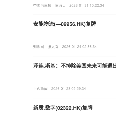
中国汽车报
陈淑贞
2026-01-31 10:22:34
安能物流(—09956.HK)复牌
知识网
张大春
2026-01-24 02:36:34
泽连.斯基：不排除美国未来可能退
上观新闻
2026-01-23 05:29:34
新质.数字(02322.HK)复牌