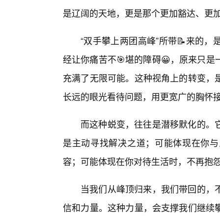
是辽阔的天地，更是那个更加豁达、更加
“双手攀上两团高峰”所带📝来的
经让你痛苦不🎯堪的障碍😀，原来只
充满了无限可能。这种视角上的转变，是
长远的眼光看待问题，用更宽广的胸怀
而这种蜕变，往往是潜移默化的。
是主动寻找解决之道；可能体现在你与
容；可能体现在你对待生活时，不再抱
当我们从峰顶归来，我们带回的，不
信和力量。这种力量，会支撑我们继续