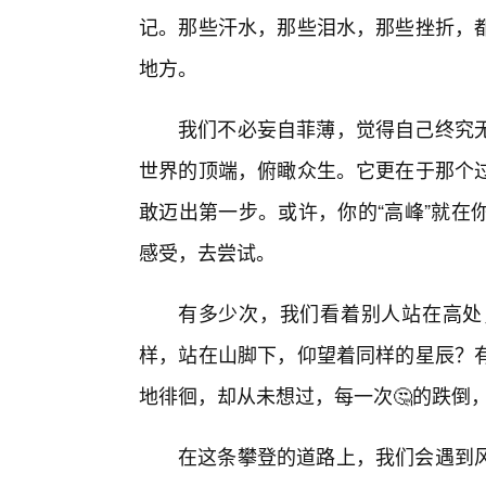
记。那些汗水，那些泪水，那些挫折，都
地方。
我们不必妄自菲薄，觉得自己终究
世界的顶端，俯瞰众生。它更在于那个
敢迈出第一步。或许，你的“高峰”就在
感受，去尝试。
有多少次，我们看着别人站在高处
样，站在山脚下，仰望着同样的星辰？有
地徘徊，却从未想过，每一次🤔的跌倒
在这条攀登的道路上，我们会遇到