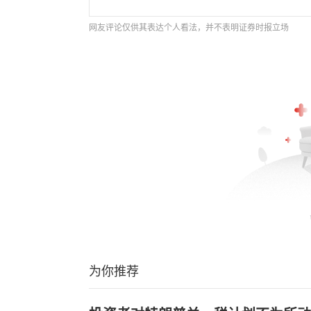
网友评论仅供其表达个人看法，并不表明证券时报立场
为你推荐