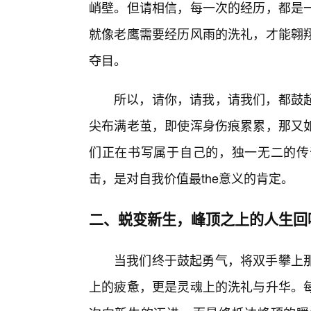
峭壁。但请相信，每一次的经历，都是一
就像老鹰需要经历风雨的洗礼，才能翱
夺目。
所以，请你，请我，请我们，都鼓
尖布满老茧，即使浑身伤痕累累，那又
们正在书写属于自己的，独一无二的传
击，是对自我价值最the意义的肯定。
二、蜕变新生，峰顶之上的人生回
当我们终于鼓起勇气，将双手攀上那
上的疲惫，更是灵魂上的洗礼与升华。每