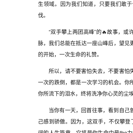
生领域。因为我们知道，只要我们敢于
伐。
“双手攀上两团高峰”的🔥故事，
脉，我们总能在抵达一座山峰后，望见
的开始，一次生命的礼赞。
所以，请不要害怕失去，不要害怕
一次的跌倒，都是一次学习的机会。你所
你所流下的泪水，终将洗净你心灵的尘
当你有一天，回首往事，看到自己
己感到骄傲。因为，这双手，不仅攀登了
阔的人生篇章。它将是你生命中最the力