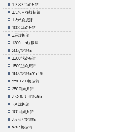
1.2米2层旋振筛
1.5米直径旋振筛
1.8米旋振筛
1000型旋振筛
2层旋振筛
1200mm旋振筛
300g旋振筛
1200型旋振筛
1500型旋振筛
1800旋振筛的产量
xzs 1200旋振筛
250目旋振筛
ZKS型矿用振动筛
2米旋振筛
100目旋振筛
ZS-650旋振筛
WXZ旋振筛