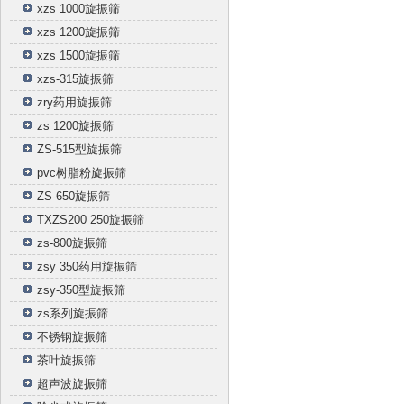
xzs 1000旋振筛
xzs 1200旋振筛
xzs 1500旋振筛
xzs-315旋振筛
zry药用旋振筛
zs 1200旋振筛
ZS-515型旋振筛
pvc树脂粉旋振筛
ZS-650旋振筛
TXZS200 250旋振筛
zs-800旋振筛
zsy 350药用旋振筛
zsy-350型旋振筛
zs系列旋振筛
不锈钢旋振筛
茶叶旋振筛
超声波旋振筛