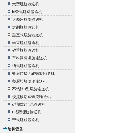
大型螺旋输送机
ls管式螺旋输送机
大倾角螺旋输送机
定制螺旋输送机
垂直式螺旋输送机
垂直螺旋输送机
称重螺旋输送机
草料饲料螺旋输送机
槽式螺旋输送机
餐厨垃圾无轴螺旋输送机
餐厨垃圾螺旋输送机
不锈钢u型螺旋输送机
便捷移动式螺旋输送机
u型螺旋水泥输送机
u槽型螺旋输送机
带式螺旋输送机
给料设备