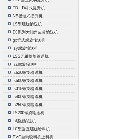
TD、D斗式提升机
NE板链式提升机
LS型螺旋输送机
DJ系列大倾角皮带输送机
gx管式螺旋输送机
lsy螺旋输送机
LSS无轴螺旋输送机
lss螺旋输送机
ls630螺旋输送机
ls500螺旋输送机
ls315螺旋输送机
ls400螺旋输送机
ls250螺旋输送机
LS200螺旋输送机
ls螺旋输送机
LC型垂直螺旋给料机
PVC自动吸料机上料机