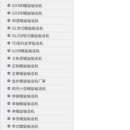
GX300螺旋输送机
GX200螺旋输送机
45度螺旋输送机
GL管式螺旋输送机
GL219管式螺旋输送机
TD系列皮带输送机
ls100螺旋输送机
大角度螺旋输送机
定制螺旋输送机
定量螺旋输送机
低价螺旋输送机厂家
稻壳小型螺旋输送机
弹簧螺旋输送机
单轴螺旋输送机
单螺旋输送机
单管螺旋输送机
带式螺旋输送机