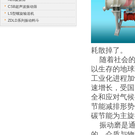
CSB超声波振动筛
LS型螺旋输送机
ZDLD系列振动料斗
耗散掉了。
随着社会的
以生存的地球
工业化进程加
速增长，受国
全和应对气候
节能减排形势
碳节能为主旋
振动磨是通
的，介质与物