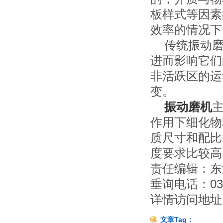
板样式等因素
效率的情况下
传统振动磨
进而影响它们
非活跃区的运
变。
振动磨机
作用下细化物
质尺寸和配比
度要求比较高
责任编辑：东
垂询电话：0373
详情访问地址
文章Tag：