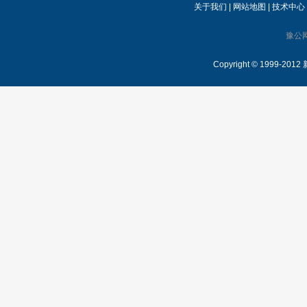
关于我们
|
网站地图
|
技术中心
豫公网
Copyright © 1999-2012