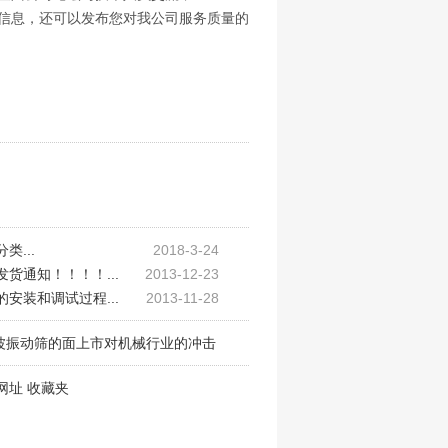
信息，还可以发布您对我公司服务质量的
类...
2018-3-24
货通知！！！！...
2013-12-23
安装和调试过程...
2013-11-28
波振动筛的面上市对机械行业的冲击
网址
收藏夹